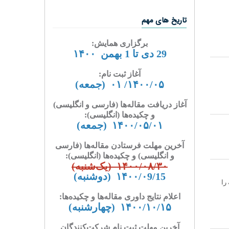
تاریخ های مهم
برگزاری همایش:
29 دی تا 1 بهمن ۱۴۰۰
آغاز ثبت نام:
۱۴۰۰/۰۵/ ۰۱ (جمعه)
آغاز دریافت مقاله‌ها (فارسی و انگلیسی)
و چکیده‌ها (انگلیسی):
۱۴۰۰/۰۵/۰۱ (جمعه)
آخرین مهلت فرستادن مقاله‌ها (فارسی
و انگلیسی) و چکیده‌ها (انگلیسی):
۱۴۰۰/۰۸​/۳۰ (
یک‌شنبه
)
۱۴۰۰/۰9​/15 (دو
شنبه
)
را
اعلام نتایج داوری مقاله‌ها و چکیده‌ها:
۱۴۰۰/۱۰/۱۵ (چهارشنبه)
آخرین مهلت ثبت نام شرکت‌کنندگان