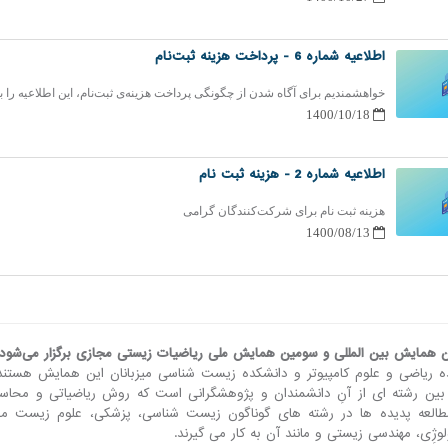
اطلاعیه شماره 6 - پرداخت هزینه ثبت‌نام
خواهشمندیم برای آگاه شدن از چگونگی پرداخت هزینه‌ی ثبت‌نام، این اطلاعیه را بخ
1400/10/18
اطلاعیه شماره 2 - هزینه ثبت نام
هزینه ثبت نام برای شرکت‌کنندگان گرامی
1400/08/13
 همایش بین المللی و سومین همایش ملی ریاضیات زیستی مجازی برگزار می‌شود.
ه ریاضی و علوم کامپیوتر و دانشکده زیست شناسی میزبانان این همایش هستند
 بین رشته ای از آنِ دانشمندان و پژوهشگرانی است که روش ریاضیاتی و محاسبا
طالعه پدیده ها در رشته های گوناگون زیست شناسی، پزشکی، علوم زیست م
لوژِی، مهندسی زیستی و مانند آن به کار می گیرند.