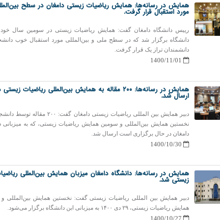
همایش در رسانه‌ها: همایش ریاضیات زیستی دامغان در سطح بین‌الملل
مورد استقبال قرار گرفت.
رییس دانشگاه دامغان گفت: همایش ریاضیات زیستی در سومین سال خود د
دانشگاه برگزار شد که در سطح ملی و بین‌المللی مورد استقبال خوب دانشج
دانشمندان تراز یک قرار گرفت.
1400/11/01
همایش در رسانه‌ها: ۲۰۰ مقاله به همایش بین‌المللی ریاضیات زیست
ارسال شد.
دبیر همایش بین المللی ریاضیات زیستی دامغان گفت: ۲۰۰ مقا
نخستین همایش بین‌المللی و سومین همایش ریاضیات زیستی، که به میزبانی د
دامغان در حال برگزاری است ارسال شد.
1400/10/30
همایش در رسانه‌ها: دانشگاه دامغان میزبان همایش بین‌المللی ریاضیا
زیستی شد.
دبیر همایش بین المللی ریاضیات زیستی گفت: نخستین همایش بین‌المللی و
همایش ریاضیات زیستی، ۲۹ دی ١۴٠٠ به میزبانی ابن دانشگاه برگزار می‌شود.
1400/10/27