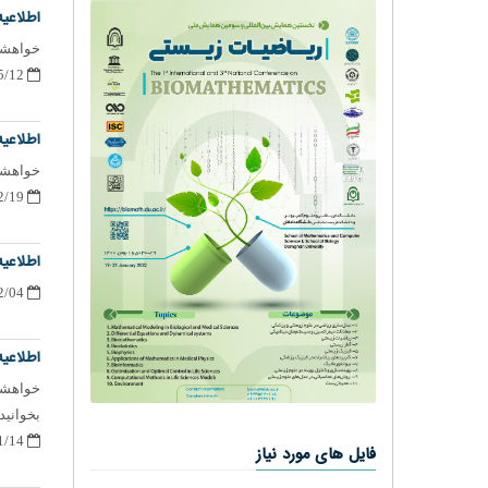
اطلاعیه شماره 17 - 
خواهشمن
1401/05/12
اطلاعیه شماره 16 - 
خواهشمن
1401/02/19
اطلاعیه شماره 15 - در
1401/02/04
اطلاعیه شماره 14 - در
خواهشمن
بخوانید.
1401/01/14
فایل های مورد نیاز