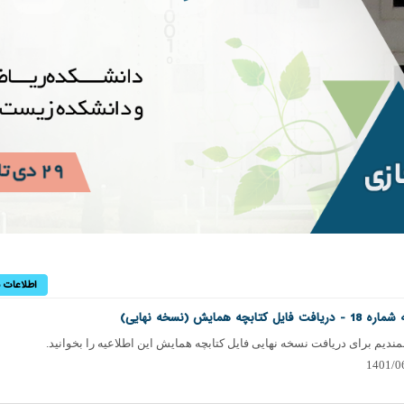
اطلاعات ب
 فایل کتابچه همایش (نسخه نهایی)
دیم برای دریافت نسخه نهایی فایل کتابچه همایش این اطلاعیه را بخوانید.