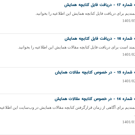
دریافت فایل کتابچه همایش
دیم برای دریافت فایل کتابچه همایش این اطلاعیه را بخوانید.
دریافت فایل کتابچه همایش
د است برای دریافت فایل کتابچه مقالات همایش این اطلاعیه را بخوانید.
 خصوص کتابچه مقالات همایش
 خصوص کتابچه مقالات همایش
دیم برای آگاهی از زمان قرارگرفتن کتابچه مقالات همایش در وب‌سایت این اطلاعیه 