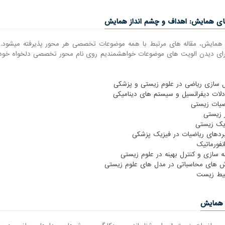
ی همایش: اهداف و چشم انداز همایش
 همایش، مقاله های مرتبط با همه موضوعات تخصصی هر محور پذیرفته می​شود. ب
رای دیدن الویت های موضوعات خواهشمندیم روی نام محور تخصصی دلخواه خود
 سازی ریاضی در علوم زیستی و پزشکی
دلات دیفرانسیل و سیستم های دینامیکی
ضیات زیستی
ر زیستی
یک زیستی
بردهای ریاضیات در فیزیک پزشکی
انفورماتیک
نه سازی و کنترل بهینه در علوم زیستی
 های محاسباتی در مدل های علوم زیستی
ط زیست
 همایش