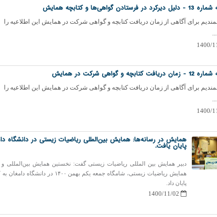
د در فرستادن گواهی‌ها و کتابچه همایش
دیم برای آگاهی از زمان دریافت کتابچه و گواهی شرکت در همایش این اطلاعیه را
..
یافت کتابچه و گواهی شرکت در همایش
دیم برای آگاهی از زمان دریافت کتابچه و گواهی شرکت در همایش این اطلاعیه را
..
همایش در رسانه‌ها: همایش بین‌المللی ریاضیات زیستی در دانشگاه دا
پایان یافت.
دبیر همایش بین المللی ریاضیات زیستی گفت: نخستین همایش بین‌المللی و
همایش ریاضیات زیستی، شامگاه جمعه یکم بهمن ١۴٠٠ در دانشگاه
پایان داد.
1400/11/02