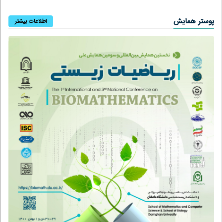
پوستر همایش
اطلاعات بیشتر