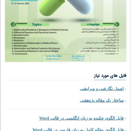
فایل های مورد نیاز
-
اصول نگارشی و ویرایشی
-
ساختار یک مقاله پژوهشی
-
فایل الگوی چکیده به زبان انگلیسی در قالب Word
-
فایل الگوی مقاله کامل به زبان فارسی در قالب Word