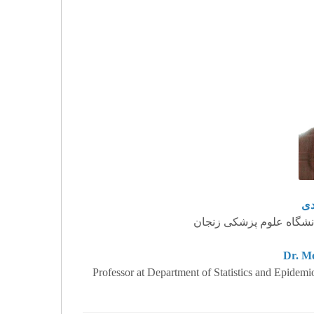
دی
دانشگاه علوم پزشکی زنجان
Dr. M
Professor at Department of Statistics and Epidem