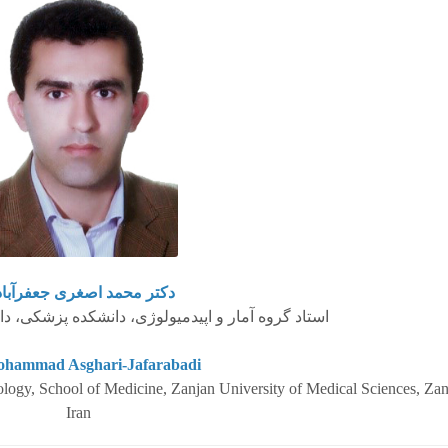
دکتر محمد اصغری جعفرآبا
استاد گروه آمار و اپیدمیولوژی، دانشکده پزشکی، 
ohammad Asghari-Jafarabadi
iology, School of Medicine, Zanjan University of Medical Sciences, Zan
Iran