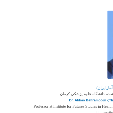
آمار ایران
، ت، دانشگاه علوم پزشکی کرمان
Dr. Abbas Bahrampour
(Th
Professor at
Institute for Futures Studies in Heal
University