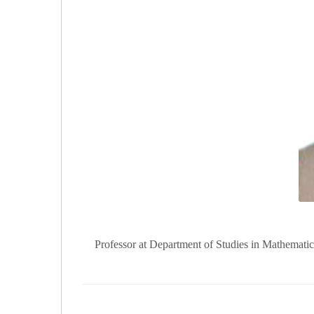
Professor at Department of Studies in Mathematic