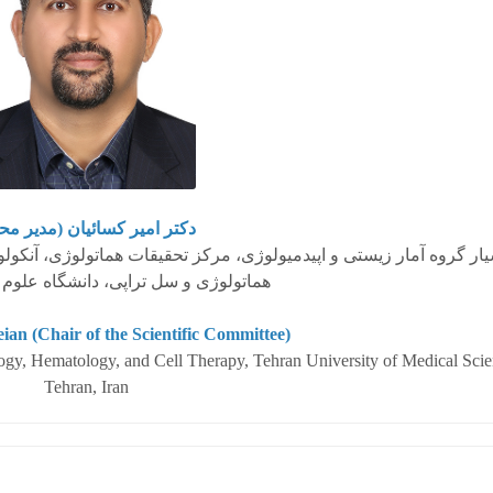
دکتر امیر کسائیان
مدیر مح)
شیار گروه آمار زیستی و اپیدمیولوژی، مرکز تحقیقات هماتولوژی، آنکول
هماتولوژی و سل تراپی، دانشگاه علوم
ian (Chair of the Scientific Committee)
ology, Hematology, and Cell Therapy, Tehran University of Medical Scie
Tehran, Iran