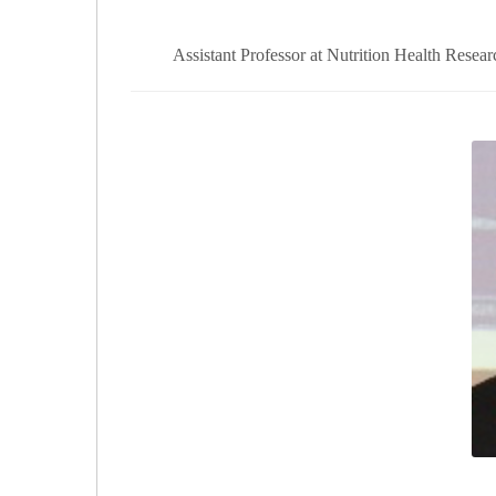
Assistant Professor at Nutrition Health Resea