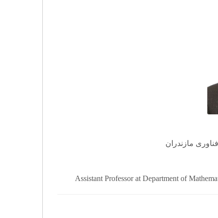
فناوری مازندران
Assistant Professor at Department of Mathema