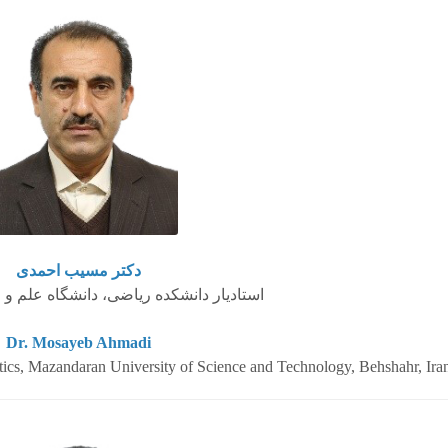
دکتر مسیب احمدی
استادیار دانشکده ریاضی، دانشگاه علم و 
Dr. Mosayeb Ahmadi
tics, Mazandaran University of Science and Technology, Behshahr, Ira