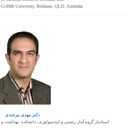
 Griffith University, Brisbane, QLD, Australia
دکتر مهدی بیرجندی
استادیار گروه آمار زیستی و اپیدمیولوژی، دانشکده :بهداشت و