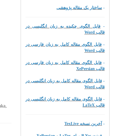
ساختار یک مقاله پژوهشی
-
فایل الگوی چکیده به زبان انگلیسی در
-
قالب Word
فایل الگوی مقاله کامل به زبان فارسی در
-
قالب Word
فایل الگوی مقاله کامل به زبان فارسی در
-
قالب XePersian
فایل الگوی مقاله کامل به زبان انگلیسی در
-
قالب Word
فایل الگوی مقاله کامل به زبان انگلیسی در
-
قالب LaTeX
aka,
آخرین نسخه TexLive
-
فونت B Yas برای LaTex و XePersian
-