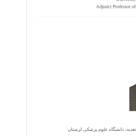
Adjunct Professor of
 تغذیه، دانشگاه علوم پزشکی لرستان