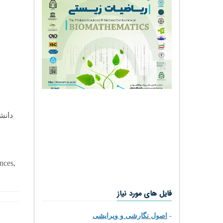
دان،
nces,
فایل های مورد نیاز
اصول نگارشی و ویرایشی
-