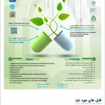
مورد نیاز