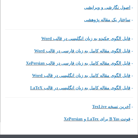
ارشی و ویرایشی
یک مقاله پژوهشی
ل الگوی چکیده به زبان انگلیسی در قالب
ل الگوی مقاله کامل به زبان فارسی در قالب
فایل الگوی مقاله کامل به زبان فارسی در قالب 
ل الگوی مقاله کامل به زبان انگلیسی در قالب
یل الگوی مقاله کامل به زبان انگلیسی در قالب
ین نسخه